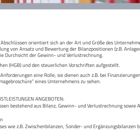
 Abschlüssen orientiert sich an der Art und Größe des Unternehm
tlung von Ansatz und Bewertung der Bilanzpositionen (z.B. Anlag
die Durchsicht der Gewinn- und Verlustrechnung.
hen (HGB) und den steuerlichen Vorschriften aufgestellt.
 Anforderungen eine Rolle, sie dienen auch z.B. bei Finanzierungen
„Imagebroschüre” eines Unternehmens zu sehen.
STLEISTUNGEN ANGEBOTEN:
üssen bestehend aus Bilanz, Gewinn- und Verlustrechnung sowie
en
ses wie z.B. Zwischenbilanzen, Sonder- und Ergänzungsbilanzen b