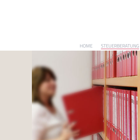
HOME
STEUERBERATUNG