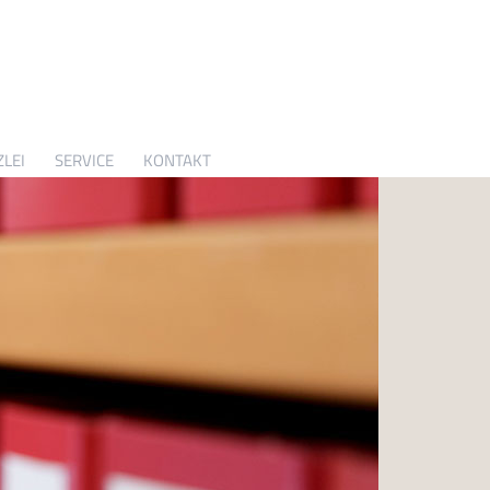
LEI
SERVICE
KONTAKT