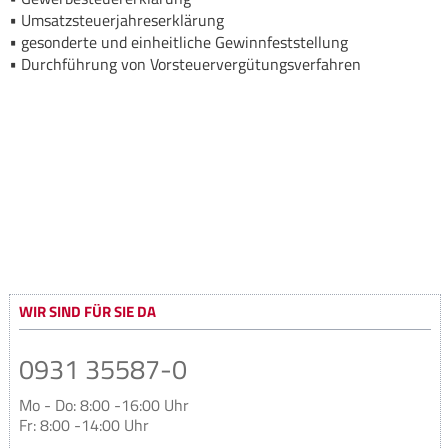
Umsatzsteuerjahreserklärung
gesonderte und einheitliche Gewinnfeststellung
Durchführung von Vorsteuervergütungsverfahren
WIR SIND FÜR SIE DA
0931 35587-0
Mo - Do: 8:00 -16:00 Uhr
Fr: 8:00 -14:00 Uhr