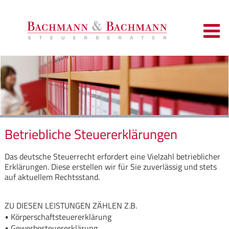
Betriebliche Steuererklärungen
Das deutsche Steuerrecht erfordert eine Vielzahl betrieblicher
Erklärungen. Diese erstellen wir für Sie zuverlässig und stets
auf aktuellem Rechtsstand.
ZU DIESEN LEISTUNGEN ZÄHLEN Z.B.
Körperschaftsteuererklärung
Gewerbesteuererklärung