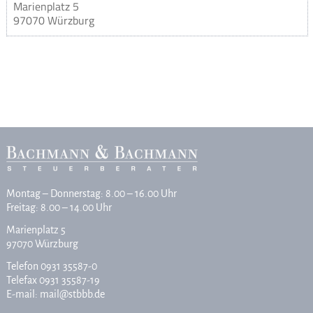
Marienplatz 5
97070 Würzburg
Montag – Donnerstag: 8.00 – 16.00 Uhr
Freitag: 8.00 – 14.00 Uhr
Marienplatz 5
97070 Würzburg
Telefon
0931 35587-0
Telefax 0931 35587-19
E-mail:
mail@stbbb.de