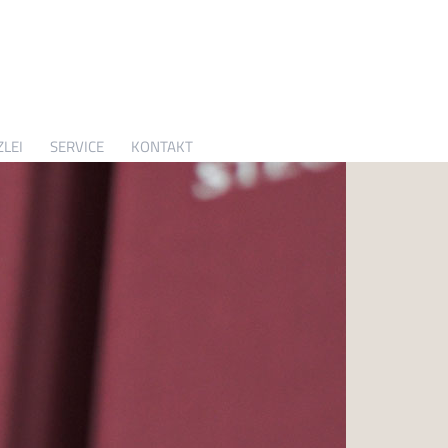
LEI
SERVICE
KONTAKT