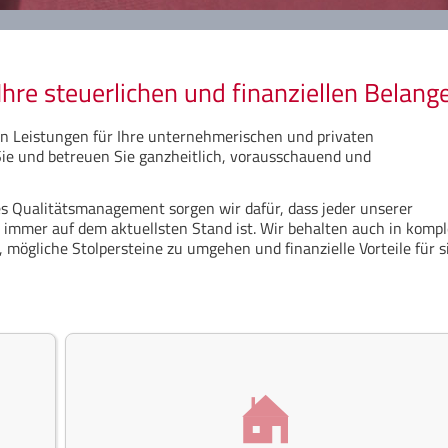
Ihre steuerlichen und finanziellen Belang
n Leistungen für Ihre unternehmerischen und privaten
ie und betreuen Sie ganzheitlich, vorausschauend und
es Qualitätsmanagement sorgen wir dafür, dass jeder unserer
 immer auf dem aktuellsten Stand ist. Wir behalten auch in komp
, mögliche Stolpersteine zu umgehen und finanzielle Vorteile für s