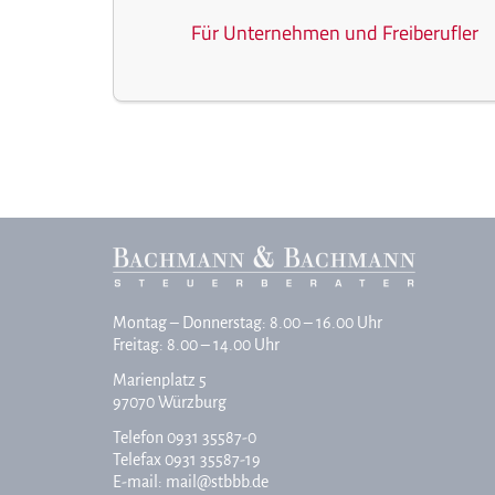
Für Unternehmen und Freiberufler
Montag – Donnerstag: 8.00 – 16.00 Uhr
Freitag: 8.00 – 14.00 Uhr
Marienplatz 5
97070 Würzburg
Telefon
0931 35587-0
Telefax 0931 35587-19
E-mail:
mail@stbbb.de