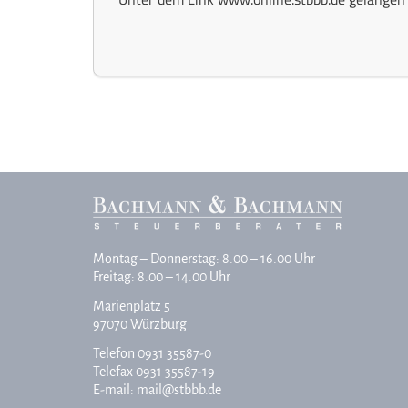
Montag – Donnerstag: 8.00 – 16.00 Uhr
Freitag: 8.00 – 14.00 Uhr
Marienplatz 5
97070 Würzburg
Telefon
0931 35587-0
Telefax 0931 35587-19
E-mail:
mail@stbbb.de