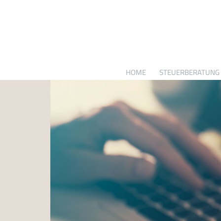
HOME
STEUERBERATUNG