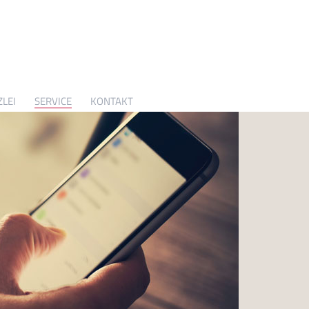
LEI
SERVICE
KONTAKT