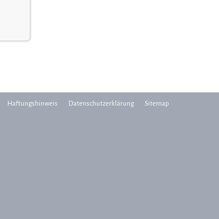
Haftungshinweis
Datenschutzerklärung
Sitemap
n