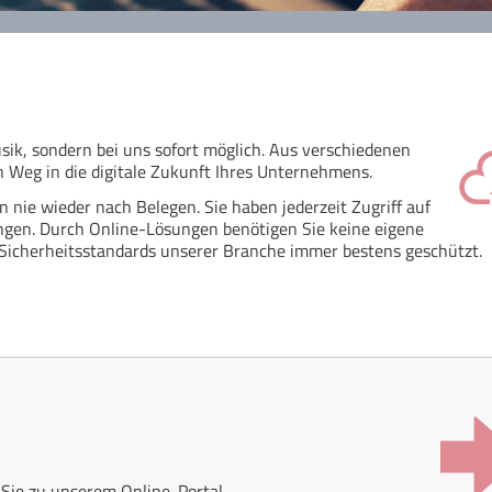
ik, sondern bei uns sofort möglich. Aus verschiedenen
 Weg in die digitale Zukunft Ihres Unternehmens.
en nie wieder nach Belegen. Sie haben jederzeit Zugriff auf
gen. Durch Online-Lösungen benötigen Sie keine eigene
Sicherheitsstandards unserer Branche immer bestens geschützt.
Sie zu unserem Online-Portal.