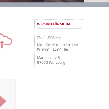
WIR SIND FÜR SIE DA
0931 35587-0
Mo - Do: 8:00 -16:00 Uhr
Fr: 8:00 -14:00 Uhr
Marienplatz 5
97070 Würzburg